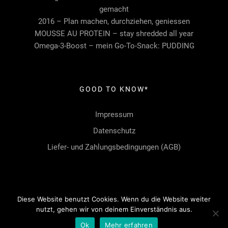
gemacht
2016 – Plan machen, durchziehen, geniessen
MOUSSE AU PROTEIN – stay shredded all year
Omega-3-Boost – mein Go-To-Snack: PUDDING
GOOD TO KNOW*
Impressum
Datenschutz
Liefer- und Zahlungsbedingungen (AGB)
Diese Website benutzt Cookies. Wenn du die Website weiter
nutzt, gehen wir von deinem Einverständnis aus.
Ok
Mehr erfahren