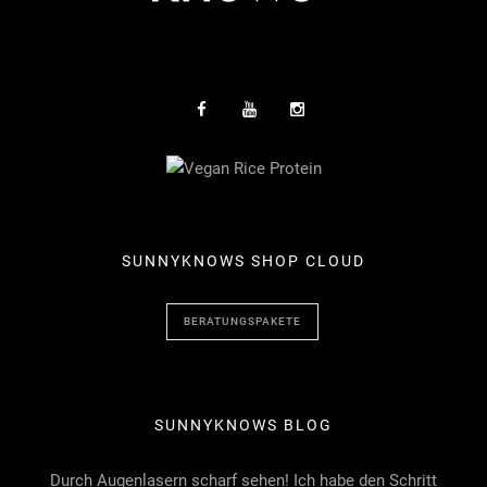
SUNNYKNOWS SHOP CLOUD
BERATUNGSPAKETE
SUNNYKNOWS BLOG
Durch Augenlasern scharf sehen! Ich habe den Schritt