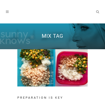
MIX TAG
PREPARATION IS KEY