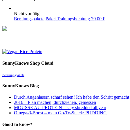
Nicht vorrätig
Beratungspakete
Paket Trainingsberatung
79.00
€
SunnyKnows Shop Cloud
Beratungspakete
SunnyKnows Blog
Durch Augenlasern scharf sehen! Ich habe den Schritt gemacht
2016 – Plan machen, durchziehen, geniessen
MOUSSE AU PROTEIN – stay shredded all year
Omega-3-Boost – mein Go-To-Snack: PUDDING
Good to know*