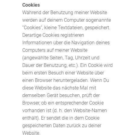
Cookies
Während der Benutzung meiner Website
werden auf deinem Computer sogenannte
“Cookies”, kleine Textdateien, gespeichert.
Derartige Cookies registrieren
Informationen über die Navigation deines
Computers auf meiner Website
(angewählte Seiten, Tag, Uhrzeit und
Dauer der Benutzung, etc.). Ein Cookie wird
beim ersten Besuch einer Website über
einen Browser heruntergeladen. Wenn Du
diese Website das nächste Mal mit
demselben Gerät besuchen, prüft der
Browser, ob ein entsprechender Cookie
vorhanden ist (d. h. den Website-Namen
enthält). Er sendet die in dem Cookie
gespeicherten Daten zurück zu deiner
Website.