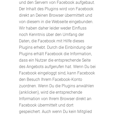
und den Servern von Facebook aufgebaut.
Der Inhalt des Plugins wird von Facebook
direkt an Deinen Browser übermittelt und
von diesem in die Webseite eingebunden.
Wir haben daher leider weder Einfluss
noch Kenntnis über den Umfang der
Daten, die Facebook mit Hilfe dieses
Plugins erhebt. Durch die Einbindung der
Plugins erhält Facebook die Information,
dass ein Nutzer die entsprechende Seite
des Angebots aufgerufen hat. Wenn Du bei
Facebook eingeloggt sind, kann Facebook
den Besuch Ihrem Facebook-Konto
zuordnen. Wenn Du die Plugins anwählen
(anklicken), wird die entsprechende
Information von Ihrem Browser direkt an
Facebook übermittelt und dort
gespeichert. Auch wenn Du kein Mitglied