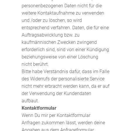
personenbezogenen Daten nicht für die
weitere Kontaktaufnahme zu verwenden
und /oder zu löschen, so wird
entsprechend verfahren. Daten, die für eine
Auftragsabwicklung bzw. zu
kaufmännischen Zwecken zwingend
erforderlich sind, sind von einer Kündigung
beziehungsweise von einer Löschung
nicht berührt.
Bitte habe Verständnis dafür, dass im Falle
des Widerrufs der personalisierte Service
nicht mehr erbracht werden kann, da er auf
der Verwendung der Kundendaten
aufbaut.
Kontaktformular
Wenn Du mir per Kontaktformular
Anfragen zukommen lässt, werden deine
Angaben aus dem Anfrageformular