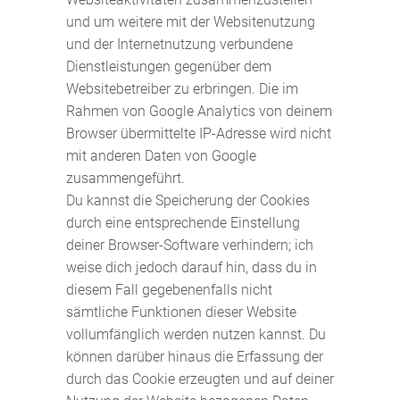
und um weitere mit der Websitenutzung
und der Internetnutzung verbundene
Dienstleistungen gegenüber dem
Websitebetreiber zu erbringen. Die im
Rahmen von Google Analytics von deinem
Browser übermittelte IP-Adresse wird nicht
mit anderen Daten von Google
zusammengeführt.
Du kannst die Speicherung der Cookies
durch eine entsprechende Einstellung
deiner Browser-Software verhindern; ich
weise dich jedoch darauf hin, dass du in
diesem Fall gegebenenfalls nicht
sämtliche Funktionen dieser Website
vollumfänglich werden nutzen kannst. Du
können darüber hinaus die Erfassung der
durch das Cookie erzeugten und auf deiner