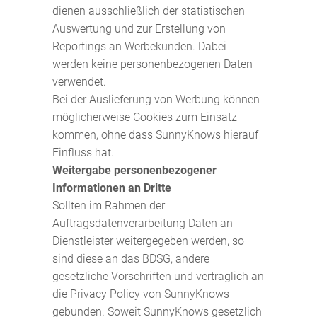
dienen ausschließlich der statistischen
Auswertung und zur Erstellung von
Reportings an Werbekunden. Dabei
werden keine personenbezogenen Daten
verwendet.
Bei der Auslieferung von Werbung können
möglicherweise Cookies zum Einsatz
kommen, ohne dass SunnyKnows hierauf
Einfluss hat.
Weitergabe personenbezogener
Informationen an Dritte
Sollten im Rahmen der
Auftragsdatenverarbeitung Daten an
Dienstleister weitergegeben werden, so
sind diese an das BDSG, andere
gesetzliche Vorschriften und vertraglich an
die Privacy Policy von SunnyKnows
gebunden. Soweit SunnyKnows gesetzlich