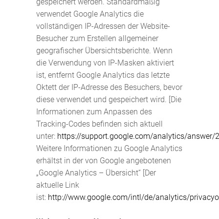
gespeichert werden. Standardmäßig
verwendet Google Analytics die
vollständigen IP-Adressen der Website-
Besucher zum Erstellen allgemeiner
geografischer Übersichtsberichte. Wenn
die Verwendung von IP-Masken aktiviert
ist, entfernt Google Analytics das letzte
Oktett der IP-Adresse des Besuchers, bevor
diese verwendet und gespeichert wird. [Die
Informationen zum Anpassen des
Tracking-Codes befinden sich aktuell
unter:
https://support.google.com/analytics/answer
Weitere Informationen zu Google Analytics
erhältst in der von Google angebotenen
„Google Analytics – Übersicht“ [Der
aktuelle Link
ist:
http://www.google.com/intl/de/analytics/privacy