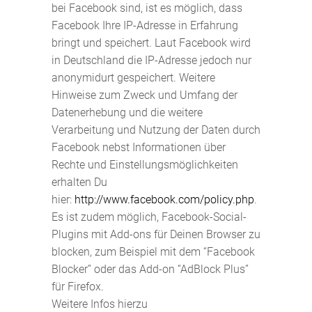
bei Facebook sind, ist es möglich, dass
Facebook Ihre IP-Adresse in Erfahrung
bringt und speichert. Laut Facebook wird
in Deutschland die IP-Adresse jedoch nur
anonymidurt gespeichert. Weitere
Hinweise zum Zweck und Umfang der
Datenerhebung und die weitere
Verarbeitung und Nutzung der Daten durch
Facebook nebst Informationen über
Rechte und Einstellungsmöglichkeiten
erhalten Du
hier:
http://www.facebook.com/policy.php
.
Es ist zudem möglich, Facebook-Social-
Plugins mit Add-ons für Deinen Browser zu
blocken, zum Beispiel mit dem “Facebook
Blocker” oder das Add-on “AdBlock Plus”
für Firefox.
Weitere Infos hierzu