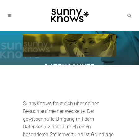
DATENSCHUTZ
SunnyKnows freut sich über deinen
Besuch auf meiner Webseite. Der
gewissenhafte Umgang mit dem
Datenschutz hat für mich einen
besonderen Stellenwert und ist Grundlage