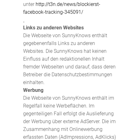
unter
http://t3n.de/news/blockierst-
facebook-tracking-345091/
Links zu anderen Websites
Die Webseite von SunnyKnows enthält
gegebenenfalls Links zu anderen
Websites. Die SunnyKnows hat keinen
Einfluss auf den redaktionellen Inhalt
fremder Webseiten und darauf, dass deren
Betreiber die Datenschutzbestimmungen
einhalten.
Werbung
Die Webseite von SunnyKnows enthält im
Regelfall keine Werbeflächen. Im
gegenteiligen Fall erfolgt die Auslieferung
der Werbung über externe AdServer. Die im
Zusammenhang mit Onlinewerbung
erfassten Daten (AdImpressions, AdKlicks)