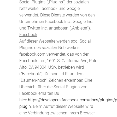
Social Plugins („Plugins“) der sozialen
Netzwerke Facebook und Google
verwendet. Diese Dienste werden von den
Unternehmen Facebook Inc., Google Inc.
und Twitter Inc. angeboten („Anbieter“).
Facebook
Auf dieser Webseite werden sog. Social
Plugins des sozialen Netzwerkes
facebook.com verwendet, das von der
Facebook Inc., 1601 S. California Ave, Palo
Alto, CA 94304, USA, betrieben wird
(“Facebook”). Du sind i.d.R. an dem
“Daumen-hoch” Zeichen erkennbar. Eine
Übersicht über die Social Plugins von
Facebook erhalten Du
hier:
https://developers.facebook.com/docs/plugins/
plugin
. Beim Aufruf dieser Webseite wird
eine Verbindung zwischen Ihrem Browser