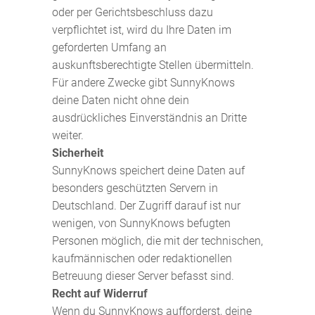
oder per Gerichtsbeschluss dazu
verpflichtet ist, wird du Ihre Daten im
geforderten Umfang an
auskunftsberechtigte Stellen übermitteln.
Für andere Zwecke gibt SunnyKnows
deine Daten nicht ohne dein
ausdrückliches Einverständnis an Dritte
weiter.
Sicherheit
SunnyKnows speichert deine Daten auf
besonders geschützten Servern in
Deutschland. Der Zugriff darauf ist nur
wenigen, von SunnyKnows befugten
Personen möglich, die mit der technischen,
kaufmännischen oder redaktionellen
Betreuung dieser Server befasst sind.
Recht auf Widerruf
Wenn du SunnyKnows aufforderst, deine