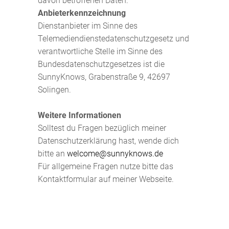
davon betroffenen Daten.
Anbieterkennzeichnung
Dienstanbieter im Sinne des
Telemediendienstedatenschutzgesetz und
verantwortliche Stelle im Sinne des
Bundesdatenschutzgesetzes ist die
SunnyKnows, Grabenstraße 9, 42697
Solingen.
Weitere Informationen
Solltest du Fragen bezüglich meiner
Datenschutzerklärung hast, wende dich
bitte an
welcome@sunnyknows.de
Für allgemeine Fragen nutze bitte das
Kontaktformular auf meiner Webseite.