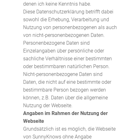
denen ich keine Kenntnis habe.
Diese Datenschutzerklärung betrifft dabei
sowohl die Erhebung, Verarbeitung und
Nutzung von personenbezogenen als auch
von nicht-personenbezogenen Daten.
Personenbezogene Daten sind
Einzelangaben über persönliche oder
sachliche Verhältnisse einer bestimmten
oder bestimmbaren natürlichen Person.
Nicht-personenbezogene Daten sind
Daten, die nicht auf eine bestimmte oder
bestimmbare Person bezogen werden
können, z.B. Daten über die allgemeine
Nutzung der Webseite.
Angaben im Rahmen der Nutzung der
Webseite
Grundsätzlich ist es möglich, die Webseite
von SunnyKnows ohne Angabe