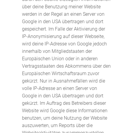
über deine Benutzung meiner Website
werden in der Regel an einen Server von
Google in den USA übertragen und dort
gespeichert. Im Falle der Aktivierung der
IP-Anonymisierung auf dieser Webseite,
wird deine IP-Adresse von Google jedoch
innerhalb von Mitgliedstaaten der
Europäischen Union oder in anderen
Vertragsstaaten des Abkommens über den
Europäischen Wirtschaftsraum zuvor
gekürzt. Nur in Ausnahmefällen wird die
volle IP-Adresse an einen Server von
Google in den USA übertragen und dort
gekürzt. Im Auftrag des Betreibers dieser
Website wird Google diese Informationen
benutzen, um deine Nutzung der Website
auszuwerten, um Reports über die
Websiteaktivitäten zusammenzustellen