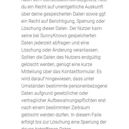
du ein Recht auf unentgeltliche Auskunft
über deine gespeicherten Daten sowie ggf.
ein Recht auf Berichtigung, Sperrung oder
Löschung dieser Daten. Der Nutzer kann
seine bei SunnyKnows gespeicherten
Daten jederzeit abfragen und eine
Löschung oder Änderung veranlassen.
Sollten die Daten des Nutzers endgültig
gelöscht werden, genügt eine kurze
Mitteilung über das Kontaktformular. Es
wird darauf hingewiesen, dass unter
Umständen bestimmte personenbezogene
Daten aufgrund gesetzlicher oder
vertraglicher Aufbewahrungspflichten erst
nach einem bestimmten Zeitraum
gelöscht werden dürfen. In diesem Falle
erfolgt bis zur Löschung eine Sperrung der