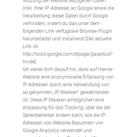
Nutzung der Website bezogenen Daten
(inkl. Ihrer IP-Adresse) an Google sowie die
Verarbeitung dieser Daten durch Google
verhindern, indem du das unter dem
folgenden Link verfügbare Browser-Plugin
herunterlädst und installierst [Der aktuelle
Link ist
http://tools.google.com/dlpage/gaoptout?
hl=de].
Ich weise dich darauf hin, dass auf meiner
Website eine anonymisierte Erfassung von
IP-Adressen durch eine Verwendung von
so genannten „IP-Masken“ gewährleistet
ist. Diese IP-Masken ermöglichen eine
Anpassung für das Tracking, über die der
Seitenbetreiber ändern kann, wie die IP-
Adressen von Website-Besuchern von
Google Analytics verwendet und