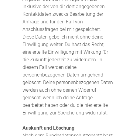
inklusive der von dir dort angegebenen
Kontaktdaten zwecks Bearbeitung der
Anfrage und für den Fall von
Anschlussfragen bei mir gespeichert.
Diese Daten gebe ich nicht ohne deine
Einwilligung weiter. Du hast das Recht,
eine erteilte Einwilligung mit Wirkung für
die Zukunft jederzeit zu widerrufen. In
diesem Fall werden deine
personenbezogenen Daten umgehend
gelöscht. Deine personenbezogenen Daten
werden auch ohne deinen Widerruf
gelöscht, wenn ich deine Anfrage
bearbeitet haben oder du die hier erteilte
Einwilligung zur Speicherung widerrufst.
Auskunft und Löschung
Nach dem Bundesdatenschutzgesetz hast