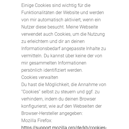
Einige Cookies sind wichtig für die
Funktionalitäten der Website und werden
von mir automatisch aktiviert, wenn ein
Nutzer diese besucht. Meine Webseite
verwendet auch Cookies, um die Nutzung
zu erleichtern und dir an deinen
Informationsbedarf angepasste Inhalte zu
vermitteln. Du kannst über keine der von
mir gesammelten Informationen
persönlich identifiziert werden.
Cookies verwalten
Du hast die Möglichkeit, die Annahme von
“Cookies” selbst zu steuern und ggf. zu
verhindern, indem du deinen Browser
konfigurierst, wie auf den Webseiten der
Browser-Hersteller angegeben:
Mozilla Firefox:
https://support.mozilla.org/de/kb/cookies-