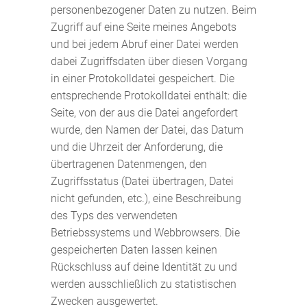
personenbezogener Daten zu nutzen. Beim
Zugriff auf eine Seite meines Angebots
und bei jedem Abruf einer Datei werden
dabei Zugriffsdaten über diesen Vorgang
in einer Protokolldatei gespeichert. Die
entsprechende Protokolldatei enthält: die
Seite, von der aus die Datei angefordert
wurde, den Namen der Datei, das Datum
und die Uhrzeit der Anforderung, die
übertragenen Datenmengen, den
Zugriffsstatus (Datei übertragen, Datei
nicht gefunden, etc.), eine Beschreibung
des Typs des verwendeten
Betriebssystems und Webbrowsers. Die
gespeicherten Daten lassen keinen
Rückschluss auf deine Identität zu und
werden ausschließlich zu statistischen
Zwecken ausgewertet.