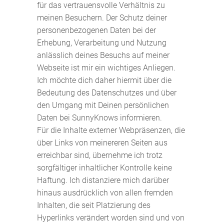
für das vertrauensvolle Verhältnis zu
meinen Besuchern. Der Schutz deiner
personenbezogenen Daten bei der
Erhebung, Verarbeitung und Nutzung
anlässlich deines Besuchs auf meiner
Webseite ist mir ein wichtiges Anliegen.
Ich möchte dich daher hiermit über die
Bedeutung des Datenschutzes und über
den Umgang mit Deinen persönlichen
Daten bei SunnyKnows informieren.
Für die Inhalte externer Webpräsenzen, die
über Links von meinereren Seiten aus
erreichbar sind, übernehme ich trotz
sorgfältiger inhaltlicher Kontrolle keine
Haftung. Ich distanziere mich darüber
hinaus ausdrücklich von allen fremden
Inhalten, die seit Platzierung des
Hyperlinks verändert worden sind und von