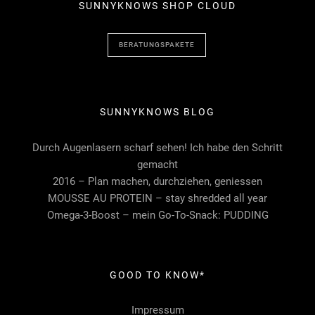
SUNNYKNOWS SHOP CLOUD
BERATUNGSPAKETE
SUNNYKNOWS BLOG
Durch Augenlasern scharf sehen! Ich habe den Schritt
gemacht
2016 – Plan machen, durchziehen, geniessen
MOUSSE AU PROTEIN – stay shredded all year
Omega-3-Boost – mein Go-To-Snack: PUDDING
GOOD TO KNOW*
Impressum