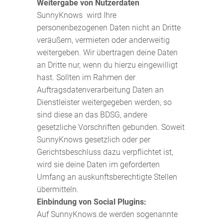
Weitergabe von Nutzerdaten
SunnyKnows wird Ihre
personenbezogenen Daten nicht an Dritte
veräußern, vermieten oder anderweitig
weitergeben. Wir übertragen deine Daten
an Dritte nur, wenn du hierzu eingewilligt
hast. Sollten im Rahmen der
Auftragsdatenverarbeitung Daten an
Dienstleister weitergegeben werden, so
sind diese an das BDSG, andere
gesetzliche Vorschriften gebunden. Soweit
SunnyKnows gesetzlich oder per
Gerichtsbeschluss dazu verpflichtet ist,
wird sie deine Daten im geforderten
Umfang an auskunftsberechtigte Stellen
übermitteln.
Einbindung von Social Plugins:
Auf SunnyKnows.de werden sogenannte