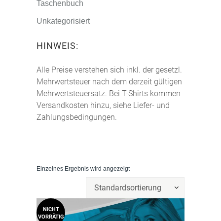
Taschenbuch
Unkategorisiert
HINWEIS:
Alle Preise verstehen sich inkl. der gesetzl.
Mehrwertsteuer nach dem derzeit gültigen
Mehrwertsteuersatz. Bei T-Shirts kommen
Versandkosten hinzu, siehe Liefer- und
Zahlungsbedingungen.
Einzelnes Ergebnis wird angezeigt
Standardsortierung
NICHT
VORRÄTIG