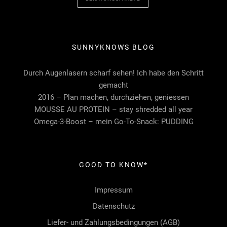
SUNNYKNOWS BLOG
Durch Augenlasern scharf sehen! Ich habe den Schritt
gemacht
2016 – Plan machen, durchziehen, geniessen
MOUSSE AU PROTEIN – stay shredded all year
Omega-3-Boost – mein Go-To-Snack: PUDDING
GOOD TO KNOW*
Impressum
Datenschutz
Liefer- und Zahlungsbedingungen (AGB)