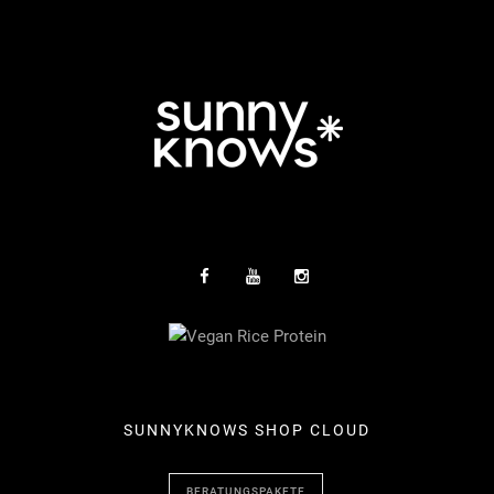
SUNNYKNOWS SHOP CLOUD
BERATUNGSPAKETE