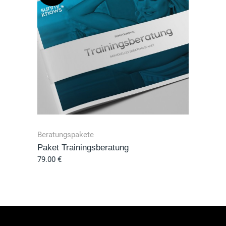
Beratungspakete
Paket Trainingsberatung
79.00
€