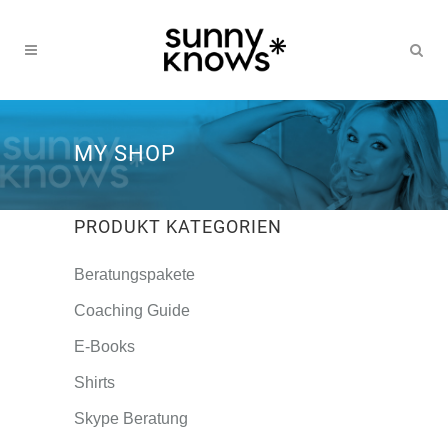
MY SHOP
PRODUKT KATEGORIEN
Beratungspakete
Coaching Guide
E-Books
Shirts
Skype Beratung