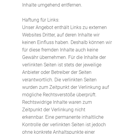
Inhalte umgehend entfernen.
Haftung für Links:
Unser Angebot enthält Links zu externen
Websites Dritter, auf deren Inhalte wir
keinen Einfluss haben. Deshalb können wir
für diese fremden Inhalte auch keine
Gewähr übernehmen. Für die Inhalte der
verlinkten Seiten ist stets der jeweilige
Anbieter oder Betreiber der Seiten
verantwortlich. Die verlinkten Seiten
wurden zum Zeitpunkt der Verlinkung auf
mögliche Rechtsverstöße überprüft.
Rechtswidrige Inhalte waren zum
Zeitpunkt der Verlinkung nicht
erkennbar. Eine permanente inhaltliche
Kontrolle der verlinkten Seiten ist jedoch
ohne konkrete Anhaltspunkte einer