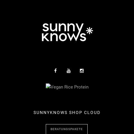
SUNNYKNOWS SHOP CLOUD
BERATUNGSPAKETE