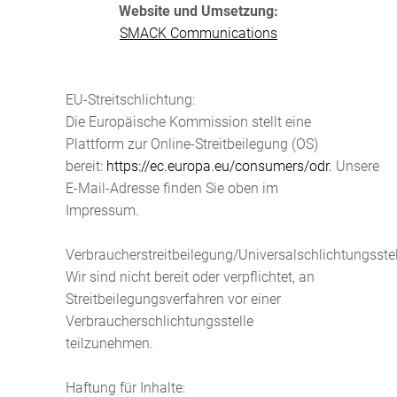
Website und Umsetzung:
SMACK Communications
EU-Streitschlichtung:
Die Europäische Kommission stellt eine
Plattform zur Online-Streitbeilegung (OS)
bereit:
https://ec.europa.eu/consumers/odr.
Unsere
E-Mail-Adresse finden Sie oben im
Impressum.
Verbraucherstreitbeilegung/Universalschlichtungsstel
Wir sind nicht bereit oder verpflichtet, an
Streitbeilegungsverfahren vor einer
Verbraucherschlichtungsstelle
teilzunehmen.
Haftung für Inhalte: