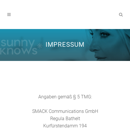
IMPRESSUM
Angaben gemäß § 5 TMG:
SMACK Communications GmbH
Regula Bathelt
Kurfürstendamm 194