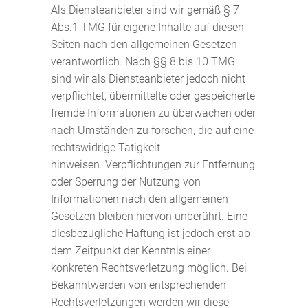
Als Diensteanbieter sind wir gemäß § 7
Abs.1 TMG für eigene Inhalte auf diesen
Seiten nach den allgemeinen Gesetzen
verantwortlich. Nach §§ 8 bis 10 TMG
sind wir als Diensteanbieter jedoch nicht
verpflichtet, übermittelte oder gespeicherte
fremde Informationen zu überwachen oder
nach Umständen zu forschen, die auf eine
rechtswidrige Tätigkeit
hinweisen. Verpflichtungen zur Entfernung
oder Sperrung der Nutzung von
Informationen nach den allgemeinen
Gesetzen bleiben hiervon unberührt. Eine
diesbezügliche Haftung ist jedoch erst ab
dem Zeitpunkt der Kenntnis einer
konkreten Rechtsverletzung möglich. Bei
Bekanntwerden von entsprechenden
Rechtsverletzungen werden wir diese