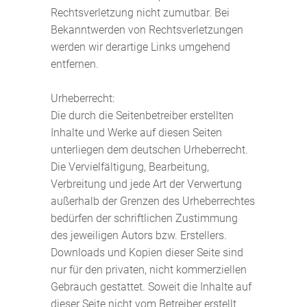
Rechtsverletzung nicht zumutbar. Bei
Bekanntwerden von Rechtsverletzungen
werden wir derartige Links umgehend
entfernen.
Urheberrecht:
Die durch die Seitenbetreiber erstellten
Inhalte und Werke auf diesen Seiten
unterliegen dem deutschen Urheberrecht.
Die Vervielfältigung, Bearbeitung,
Verbreitung und jede Art der Verwertung
außerhalb der Grenzen des Urheberrechtes
bedürfen der schriftlichen Zustimmung
des jeweiligen Autors bzw. Erstellers.
Downloads und Kopien dieser Seite sind
nur für den privaten, nicht kommerziellen
Gebrauch gestattet. Soweit die Inhalte auf
dieser Seite nicht vom Betreiber erstellt