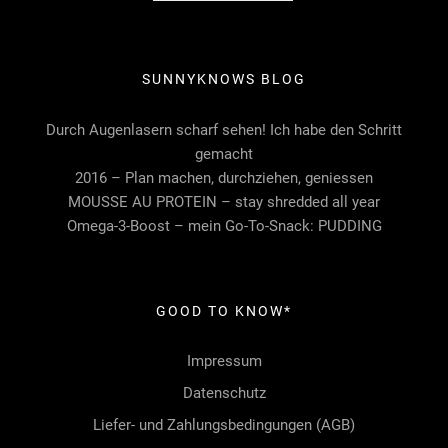
SUNNYKNOWS BLOG
Durch Augenlasern scharf sehen! Ich habe den Schritt
gemacht
2016 – Plan machen, durchziehen, geniessen
MOUSSE AU PROTEIN – stay shredded all year
Omega-3-Boost – mein Go-To-Snack: PUDDING
GOOD TO KNOW*
Impressum
Datenschutz
Liefer- und Zahlungsbedingungen (AGB)