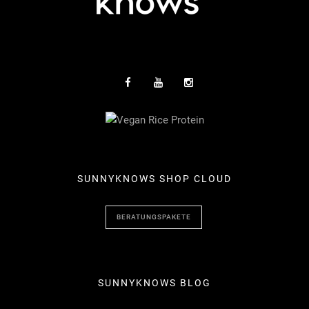
SUNNYKNOWS SHOP CLOUD
BERATUNGSPAKETE
SUNNYKNOWS BLOG