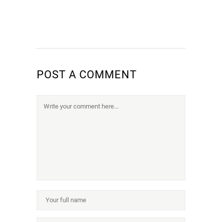
POST A COMMENT