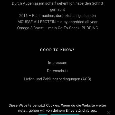
Durch Augenlasern scharf sehen! Ich habe den Schritt
gemacht
2016 – Plan machen, durchziehen, geniessen
MOUSSE AU PROTEIN – stay shredded all year
Omega-3-Boost – mein Go-To-Snack: PUDDING
GOOD TO KNOW*
Impressum
Datenschutz
Liefer- und Zahlungsbedingungen (AGB)
Diese Website benutzt Cookies. Wenn du die Website weiter
nutzt, gehen wir von deinem Einverständnis aus.