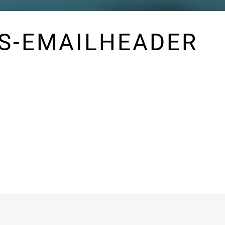
S-EMAILHEADER