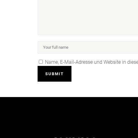
Name, E-Mail-Adresse und Website in die