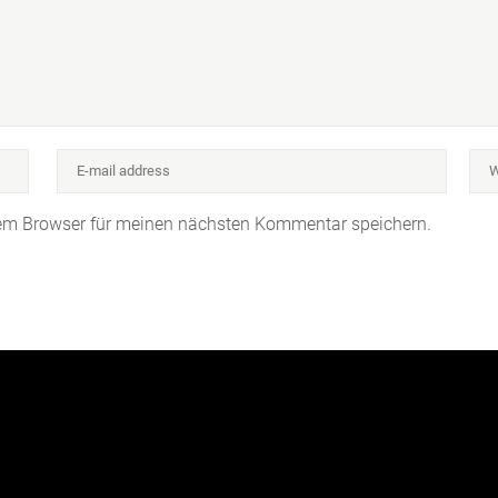
sem Browser für meinen nächsten Kommentar speichern.