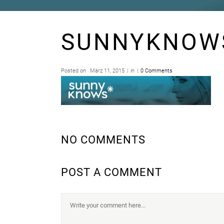
SUNNYKNOW
Posted on
März 11, 2015
in
0 Comments
NO COMMENTS
POST A COMMENT