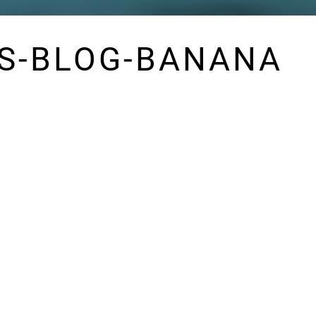
S-BLOG-BANANA