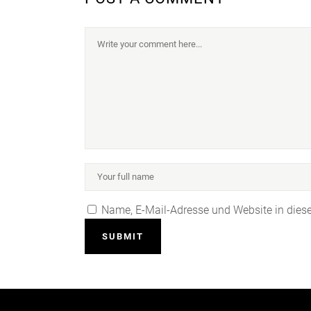
Name, E-Mail-Adresse und Website in die