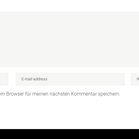
sem Browser für meinen nächsten Kommentar speichern.