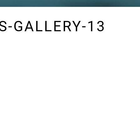
-GALLERY-13