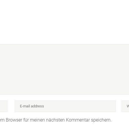
sem Browser für meinen nächsten Kommentar speichern.