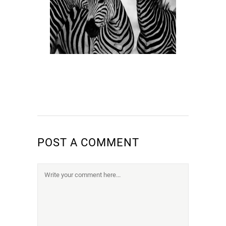
POST A COMMENT