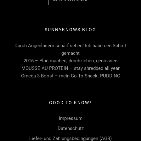
SUNNYKNOWS BLOG
Durch Augenlasern scharf sehen! Ich habe den Schritt
gemacht
2016 – Plan machen, durchziehen, geniessen
MOUSSE AU PROTEIN – stay shredded all year
Omega-3-Boost – mein Go-To-Snack: PUDDING
GOOD TO KNOW*
Impressum
Datenschutz
Liefer- und Zahlungsbedingungen (AGB)