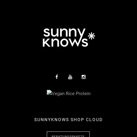
SUNNYKNOWS SHOP CLOUD
BERATUNGSPAKETE