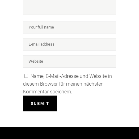
Name, E-Mail-Adresse und Website in
diesem Browser für meinen nächsten
Kommentar speichern.