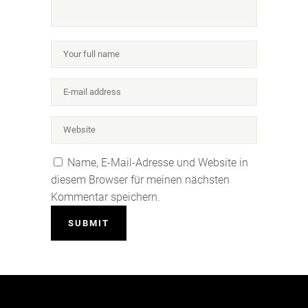
Name, E-Mail-Adresse und Website in
diesem Browser für meinen nächsten
Kommentar speichern.