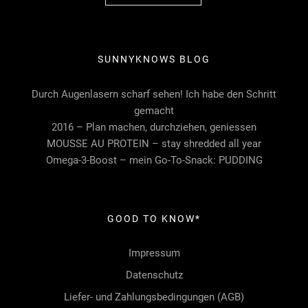
SUNNYKNOWS BLOG
Durch Augenlasern scharf sehen! Ich habe den Schritt
gemacht
2016 – Plan machen, durchziehen, geniessen
MOUSSE AU PROTEIN – stay shredded all year
Omega-3-Boost – mein Go-To-Snack: PUDDING
GOOD TO KNOW*
Impressum
Datenschutz
Liefer- und Zahlungsbedingungen (AGB)