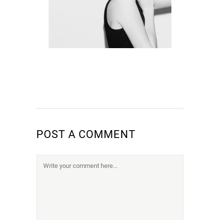
POST A COMMENT