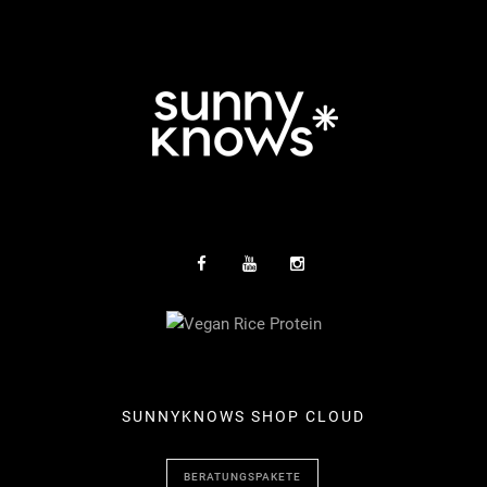
SUNNYKNOWS SHOP CLOUD
BERATUNGSPAKETE