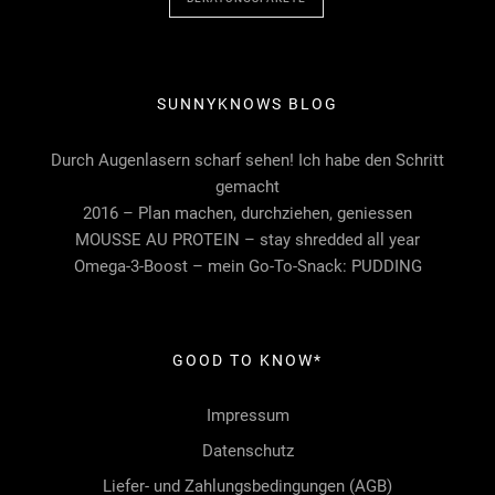
SUNNYKNOWS BLOG
Durch Augenlasern scharf sehen! Ich habe den Schritt
gemacht
2016 – Plan machen, durchziehen, geniessen
MOUSSE AU PROTEIN – stay shredded all year
Omega-3-Boost – mein Go-To-Snack: PUDDING
GOOD TO KNOW*
Impressum
Datenschutz
Liefer- und Zahlungsbedingungen (AGB)