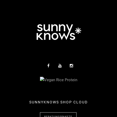
SUNNYKNOWS SHOP CLOUD
BERATUNGSPAKETE