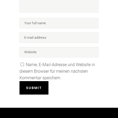
Name, E-Mail-Adresse und Website in
diesem Browser für meinen nächsten
Kommentar speichern.