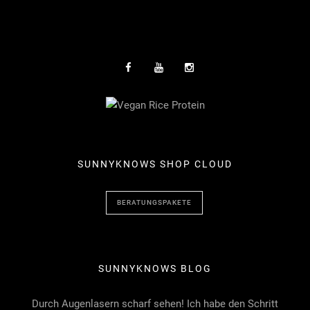
SUNNYKNOWS SHOP CLOUD
BERATUNGSPAKETE
SUNNYKNOWS BLOG
Durch Augenlasern scharf sehen! Ich habe den Schritt