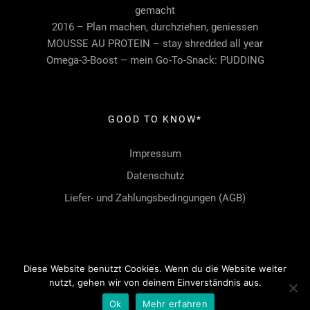
gemacht
2016 – Plan machen, durchziehen, geniessen
MOUSSE AU PROTEIN – stay shredded all year
Omega-3-Boost – mein Go-To-Snack: PUDDING
GOOD TO KNOW*
Impressum
Datenschutz
Liefer- und Zahlungsbedingungen (AGB)
Diese Website benutzt Cookies. Wenn du die Website weiter
nutzt, gehen wir von deinem Einverständnis aus.
Ok
Mehr erfahren