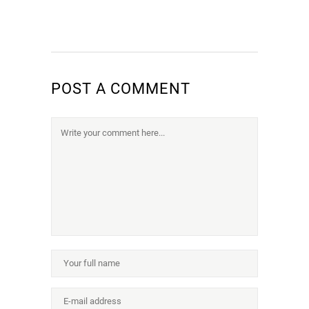
POST A COMMENT