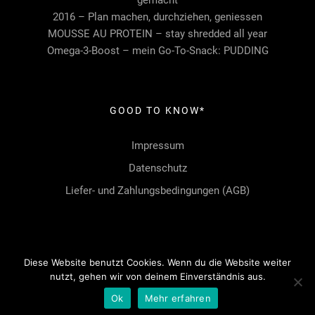
2016 – Plan machen, durchziehen, geniessen
MOUSSE AU PROTEIN – stay shredded all year
Omega-3-Boost – mein Go-To-Snack: PUDDING
GOOD TO KNOW*
Impressum
Datenschutz
Liefer- und Zahlungsbedingungen (AGB)
Diese Website benutzt Cookies. Wenn du die Website weiter
nutzt, gehen wir von deinem Einverständnis aus.
Ok
Mehr erfahren