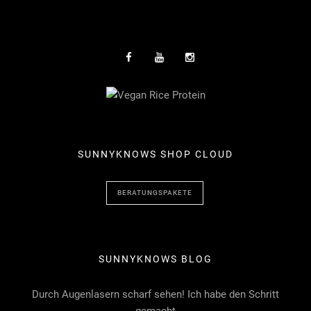
SUNNYKNOWS SHOP CLOUD
BERATUNGSPAKETE
SUNNYKNOWS BLOG
Durch Augenlasern scharf sehen! Ich habe den Schritt
gemacht