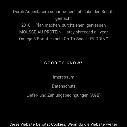
Durch Augenlasern scharf sehen! Ich habe den Schritt
gemacht
2016 – Plan machen, durchziehen, geniessen
MOUSSE AU PROTEIN – stay shredded all year
Omega-3-Boost – mein Go-To-Snack: PUDDING
GOOD TO KNOW*
Impressum
Datenschutz
Liefer- und Zahlungsbedingungen (AGB)
Diese Website benutzt Cookies. Wenn du die Website weiter