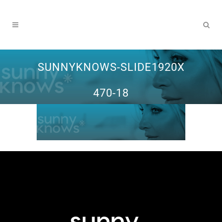
SUNNYKNOWS-SLIDE1920X
470-18