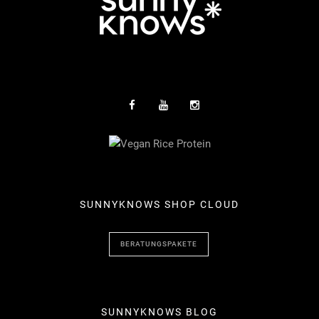
SUNNYKNOWS SHOP CLOUD
BERATUNGSPAKETE
SUNNYKNOWS BLOG