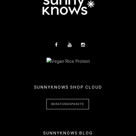
SUNNYKNOWS SHOP CLOUD
BERATUNGSPAKETE
SUNNYKNOWS BLOG