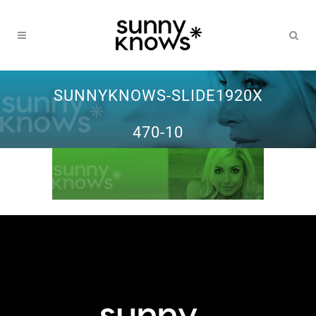
SUNNYKNOWS-SLIDE1920X
470-10