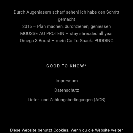
Durch Augenlasern scharf sehen! Ich habe den Schritt
gemacht
2016 – Plan machen, durchziehen, geniessen
MOUSSE AU PROTEIN – stay shredded all year
Omega-3-Boost – mein Go-To-Snack: PUDDING
GOOD TO KNOW*
Impressum
Datenschutz
Liefer- und Zahlungsbedingungen (AGB)
Diese Website benutzt Cookies. Wenn du die Website weiter