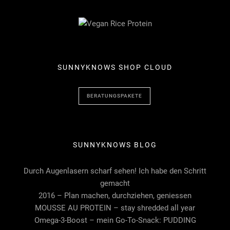
SUNNYKNOWS SHOP CLOUD
BERATUNGSPAKETE
SUNNYKNOWS BLOG
Durch Augenlasern scharf sehen! Ich habe den Schritt
gemacht
2016 – Plan machen, durchziehen, geniessen
MOUSSE AU PROTEIN – stay shredded all year
Omega-3-Boost – mein Go-To-Snack: PUDDING