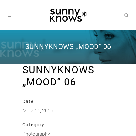
SUNNYKNOWS „MOOD“ 06
SUNNYKNOWS
„MOOD“ 06
Date
März 11, 2015
Category
Photography